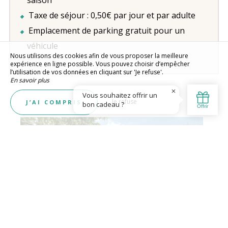
Taxe de séjour : 0,50€ par jour et par adulte
Emplacement de parking gratuit pour un
véhicule
Nous utilisons des cookies afin de vous proposer la meilleure
expérience en ligne possible. Vous pouvez choisir d’empêcher
l’utilisation de vos données en cliquant sur 'Je refuse'.
En savoir plus
Je refuse
J’AI COMPRIS