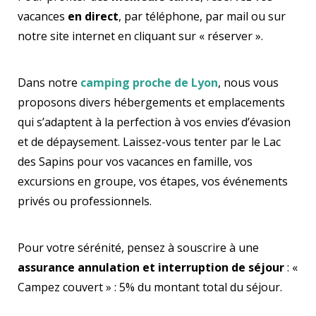
vacances
en direct
, par téléphone, par mail ou sur
notre site internet en cliquant sur « réserver ».
Dans notre
camping proche de Lyon
, nous vous
proposons divers hébergements et emplacements
qui s’adaptent à la perfection à vos envies d’évasion
et de dépaysement. Laissez-vous tenter par le Lac
des Sapins pour vos vacances en famille, vos
excursions en groupe, vos étapes, vos événements
privés ou professionnels.
Pour votre sérénité, pensez à souscrire à une
assurance annulation et interruption de séjour
: «
Campez couvert » : 5% du montant total du séjour.