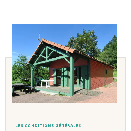
LES CONDITIONS GÉNÉRALES