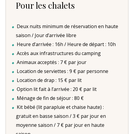
Pour les chalets
Deux nuits minimum de réservation en haute
saison / Jour d’arrivée libre
Heure d’arrivée : 16h / Heure de départ : 10h
Accès aux infrastructures du camping
Animaux acceptés : 7 € par jour
Location de serviettes : 9 € par personne
Location de drap : 15 € par lit
Option lit fait à l’arrivée : 20 € par lit
Ménage de fin de séjour : 80 €
Kit bébé (lit parapluie et chaise haute) :
gratuit en basse saison / 3 € par jour en
moyenne saison / 7 € par jour en haute
saison