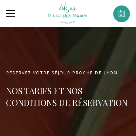
RÉSERVEZ VOTRE SÉJOUR PROCHE DE LYON
NOS TARIFS ET NOS
CONDITIONS DE RÉSERVATION