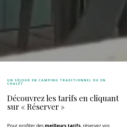
UN SÉJOUR EN CAMPING TRADITIONNEL OU EN
CHALET
Découvrez les tarifs en cliquant
sur « Réserver »
Pour profiter des
meilleurs tarifs
, réservez vos