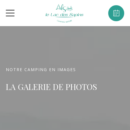
NOTRE CAMPING EN IMAGES
LA GALERIE DE PHOTOS