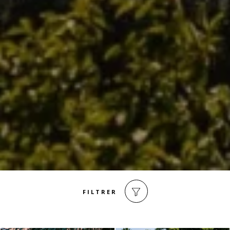
FILTRER