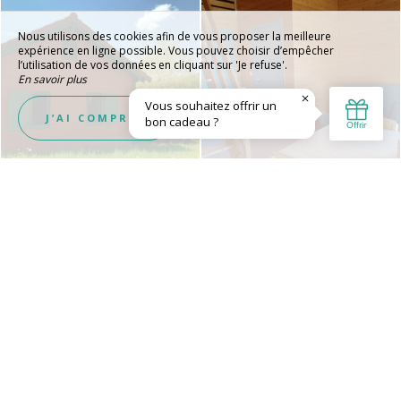
Nous utilisons des cookies afin de vous proposer la meilleure
expérience en ligne possible. Vous pouvez choisir d’empêcher
l’utilisation de vos données en cliquant sur 'Je refuse'.
En savoir plus
Je refuse
J’AI COMPRIS