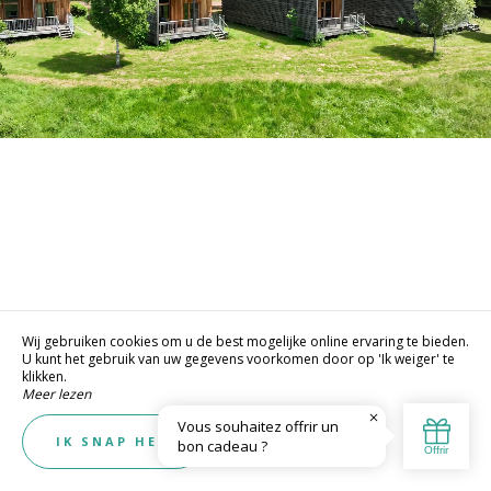
Wij gebruiken cookies om u de best mogelijke online ervaring te bieden.
U kunt het gebruik van uw gegevens voorkomen door op 'Ik weiger' te
klikken.
Meer lezen
Ik weiger
IK SNAP HET