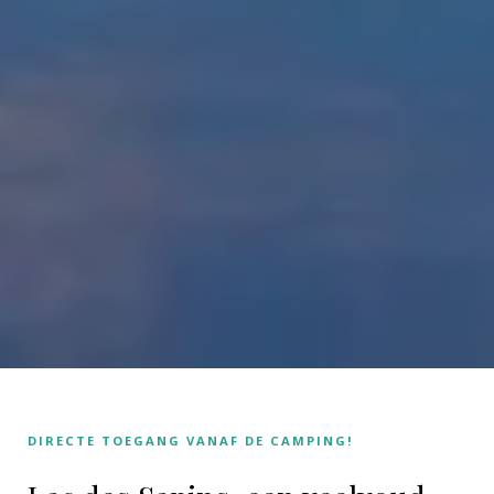
DIRECTE TOEGANG VANAF DE CAMPING!