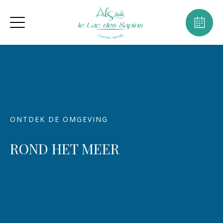
ONTDEK DE OMGEVING
ROND HET MEER