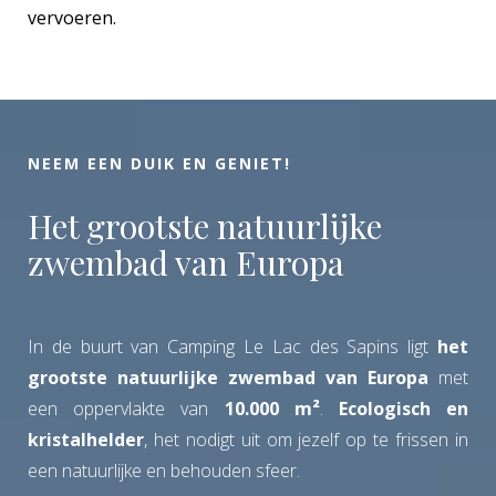
vervoeren.
NEEM EEN DUIK EN GENIET!
Het grootste natuurlijke
zwembad van Europa
In de buurt van Camping Le Lac des Sapins ligt
het
grootste natuurlijke zwembad van Europa
met
een oppervlakte van
10.000 m²
.
Ecologisch en
kristalhelder
, het nodigt uit om jezelf op te frissen in
een natuurlijke en behouden sfeer.