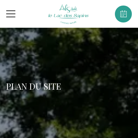
PLAN DU SITE