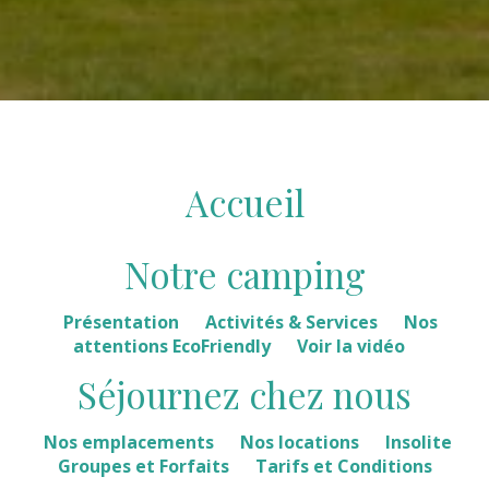
Accueil
Notre camping
Présentation
Activités & Services
Nos
attentions EcoFriendly
Voir la vidéo
Séjournez chez nous
Nos emplacements
Nos locations
Insolite
Groupes et Forfaits
Tarifs et Conditions