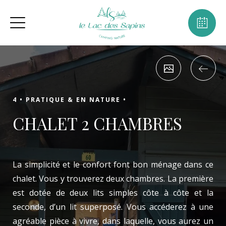
4 •
PRATIQUE & EN NATURE •
CHALET 2 CHAMBRES
La simplicité et le confort font bon ménage dans ce
chalet. Vous y trouverez deux chambres. La première
est dotée de deux lits simples côte à côte et la
seconde, d’un lit superposé. Vous accéderez à une
agréable pièce à vivre, dans laquelle, vous aurez un