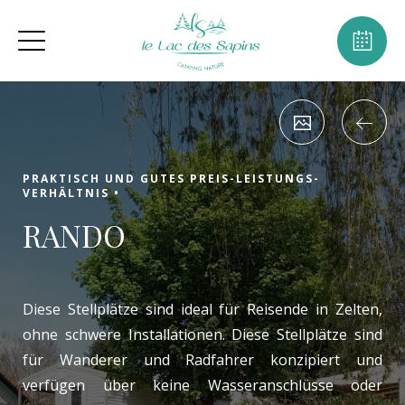
PRAKTISCH UND GUTES PREIS-LEISTUNGS-
VERHÄLTNIS •
RANDO
Diese Stellplätze sind ideal für Reisende in Zelten,
ohne schwere Installationen. Diese Stellplätze sind
für Wanderer und Radfahrer konzipiert und
verfügen über keine Wasseranschlüsse oder